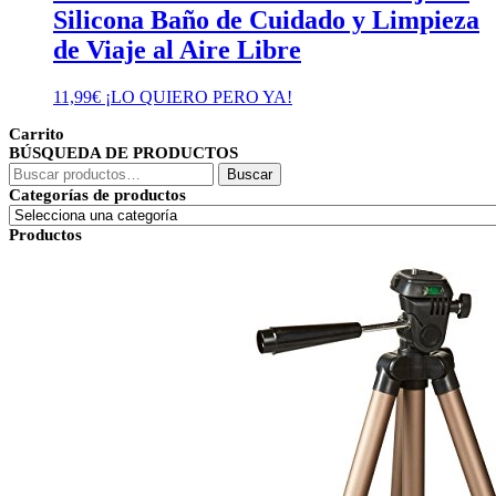
Silicona Baño de Cuidado y Limpieza
de Viaje al Aire Libre
11,99
€
¡LO QUIERO PERO YA!
Carrito
BÚSQUEDA DE PRODUCTOS
Buscar
Buscar
por:
Categorías de productos
Productos