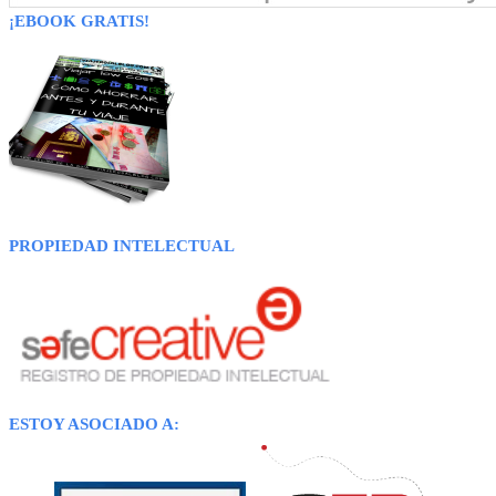
¡EBOOK GRATIS!
PROPIEDAD INTELECTUAL
ESTOY ASOCIADO A: