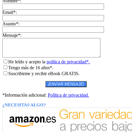
Nombre*:
Email*:
Asunto*:
Mensaje*:
He leído y acepto la
política de privacidad*.
Tengo más de 16 años*.
Suscribirme y recibir eBook GRATIS.
*Información adicional:
Política de privacidad.
¿NECESITAS ALGO?