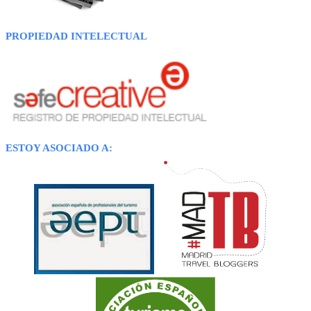
PROPIEDAD INTELECTUAL
ESTOY ASOCIADO A: