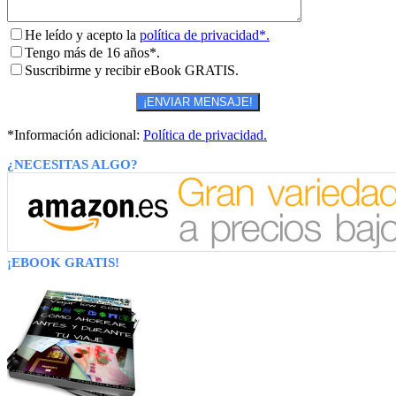
He leído y acepto la
política de privacidad*.
Tengo más de 16 años*.
Suscribirme y recibir eBook GRATIS.
*Información adicional:
Política de privacidad.
¿NECESITAS ALGO?
¡EBOOK GRATIS!