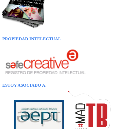
PROPIEDAD INTELECTUAL
ESTOY ASOCIADO A: