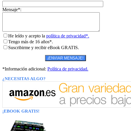
Mensaje*:
He leído y acepto la
política de privacidad*.
Tengo más de 16 años*.
Suscribirme y recibir eBook GRATIS.
*Información adicional:
Política de privacidad.
¿NECESITAS ALGO?
¡EBOOK GRATIS!