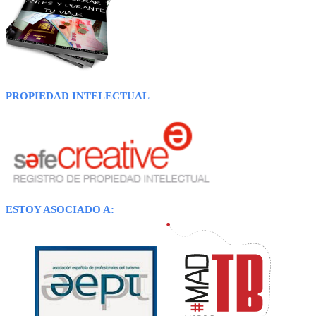
PROPIEDAD INTELECTUAL
ESTOY ASOCIADO A: