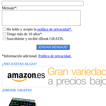
Mensaje*:
He leído y acepto la
política de privacidad*.
Tengo más de 16 años*.
Suscribirme y recibir eBook GRATIS.
*Información adicional:
Política de privacidad.
¿NECESITAS ALGO?
¡EBOOK GRATIS!