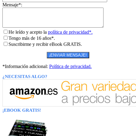
Mensaje*:
He leído y acepto la
política de privacidad*.
Tengo más de 16 años*.
Suscribirme y recibir eBook GRATIS.
*Información adicional:
Política de privacidad.
¿NECESITAS ALGO?
¡EBOOK GRATIS!