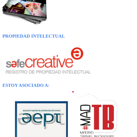
PROPIEDAD INTELECTUAL
ESTOY ASOCIADO A: