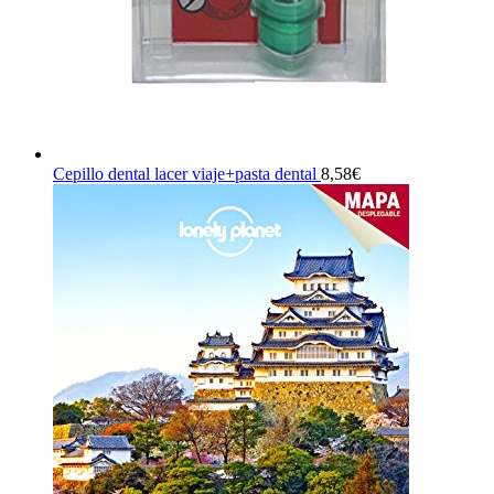
Cepillo dental lacer viaje+pasta dental
8,58
€