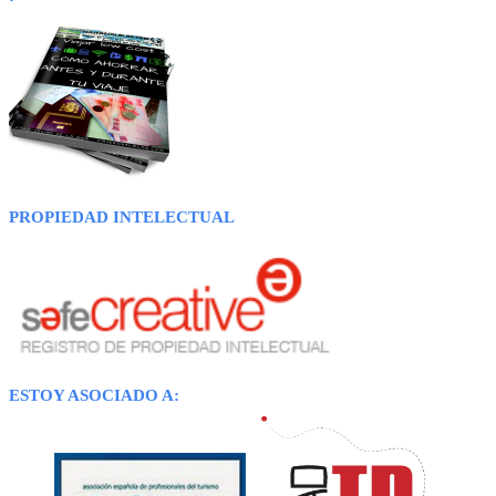
PROPIEDAD INTELECTUAL
ESTOY ASOCIADO A: