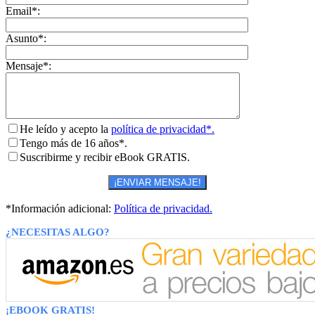
Email*:
Asunto*:
Mensaje*:
He leído y acepto la
política de privacidad*.
Tengo más de 16 años*.
Suscribirme y recibir eBook GRATIS.
*Información adicional:
Política de privacidad.
¿NECESITAS ALGO?
¡EBOOK GRATIS!