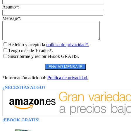
Asunto*:
Mensaje*:
He leído y acepto la
política de privacidad*.
Tengo más de 16 años*.
Suscribirme y recibir eBook GRATIS.
*Información adicional:
Política de privacidad.
¿NECESITAS ALGO?
¡EBOOK GRATIS!