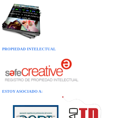
PROPIEDAD INTELECTUAL
ESTOY ASOCIADO A: