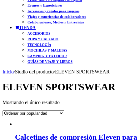
Eventos y Exposiciones
Accesorios y regalos para viajeros
Viajes y experiencias de colaboradores
Colaboraciones, Medios y Entrevistas
TIENDA
ACCESORIOS
ROPA Y CALZADO
TECNOLOGÍA
MOCHILAS Y MALETAS
CAMPING Y EXTERIOR
GUÍAS DE VIAJE Y LIBROS
Inicio
/
Studio del producto
/
ELEVEN SPORTSWEAR
ELEVEN SPORTSWEAR
Mostrando el único resultado
Calcetines de compresión Eleven para