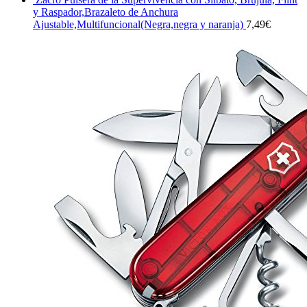
y Raspador,Brazaleto de Anchura
Ajustable,Multifuncional(Negra,negra y naranja)
7,49
€