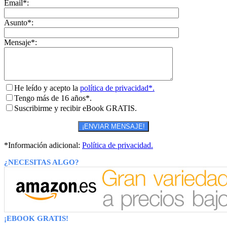
Email*:
Asunto*:
Mensaje*:
He leído y acepto la
política de privacidad*.
Tengo más de 16 años*.
Suscribirme y recibir eBook GRATIS.
*Información adicional:
Política de privacidad.
¿NECESITAS ALGO?
¡EBOOK GRATIS!