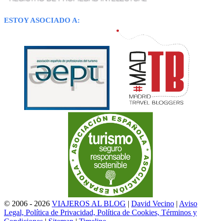
ESTOY ASOCIADO A:
© 2006 - 2026
VIAJEROS AL BLOG
|
David Vecino
|
Aviso
Legal, Política de Privacidad, Política de Cookies, Términos y