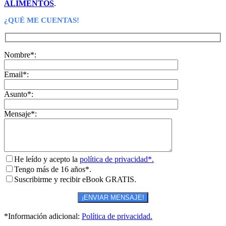
ALIMENTOS
.
¿QUÉ ME CUENTAS!
Nombre*:
Email*:
Asunto*:
Mensaje*:
He leído y acepto la
política de privacidad*.
Tengo más de 16 años*.
Suscribirme y recibir eBook GRATIS.
*Información adicional:
Política de privacidad.