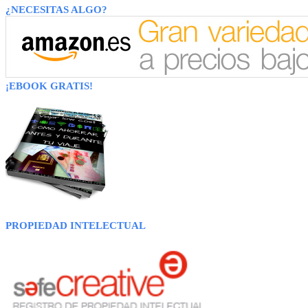
¿NECESITAS ALGO?
¡EBOOK GRATIS!
PROPIEDAD INTELECTUAL