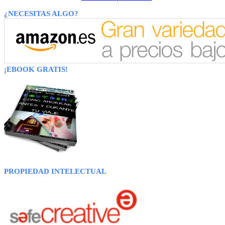
¿NECESITAS ALGO?
¡EBOOK GRATIS!
PROPIEDAD INTELECTUAL