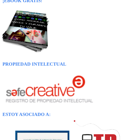
¡EBOOK GRATIS!
PROPIEDAD INTELECTUAL
ESTOY ASOCIADO A: