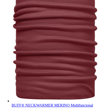
BUFF® NECKWARMER MERINO Multifuncional