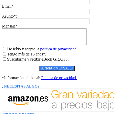
Email*:
Asunto*:
Mensaje*:
He leído y acepto la
política de privacidad*.
Tengo más de 16 años*.
Suscribirme y recibir eBook GRATIS.
*Información adicional:
Política de privacidad.
¿NECESITAS ALGO?