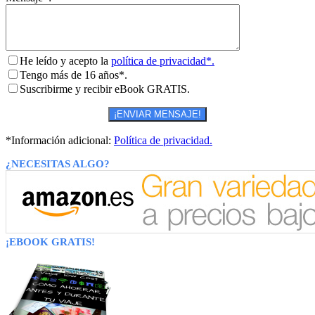
He leído y acepto la
política de privacidad*.
Tengo más de 16 años*.
Suscribirme y recibir eBook GRATIS.
*Información adicional:
Política de privacidad.
¿NECESITAS ALGO?
¡EBOOK GRATIS!