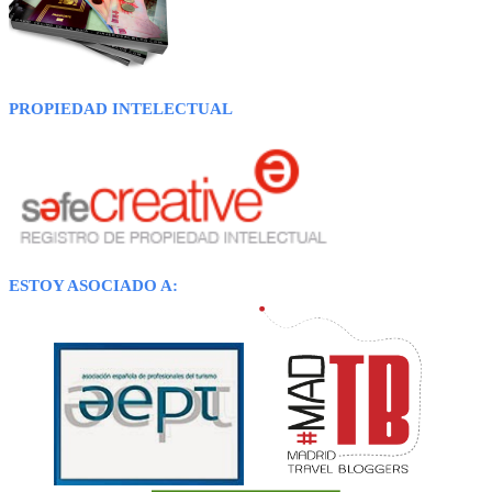
PROPIEDAD INTELECTUAL
ESTOY ASOCIADO A: