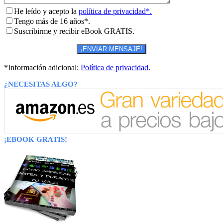
He leído y acepto la
política de privacidad*.
Tengo más de 16 años*.
Suscribirme y recibir eBook GRATIS.
*Información adicional:
Política de privacidad.
¿NECESITAS ALGO?
¡EBOOK GRATIS!