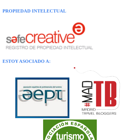
PROPIEDAD INTELECTUAL
ESTOY ASOCIADO A: