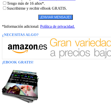
Tengo más de 16 años*.
Suscribirme y recibir eBook GRATIS.
*Información adicional:
Política de privacidad.
¿NECESITAS ALGO?
¡EBOOK GRATIS!