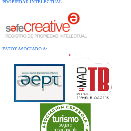
PROPIEDAD INTELECTUAL
ESTOY ASOCIADO A: