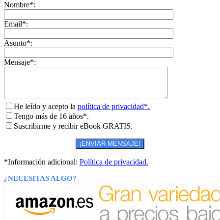
Nombre*:
Email*:
Asunto*:
Mensaje*:
He leído y acepto la
política de privacidad*.
Tengo más de 16 años*.
Suscribirme y recibir eBook GRATIS.
*Información adicional:
Política de privacidad.
¿NECESITAS ALGO?