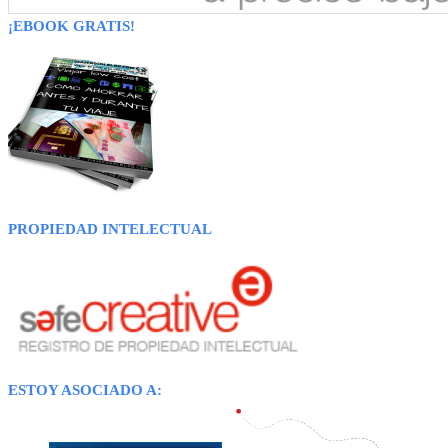
¡EBOOK GRATIS!
PROPIEDAD INTELECTUAL
ESTOY ASOCIADO A: