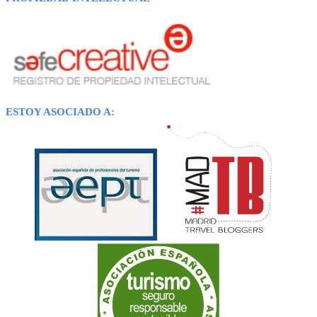
ESTOY ASOCIADO A: