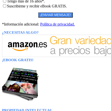
Tengo más de 16 años*.
Suscribirme y recibir eBook GRATIS.
*Información adicional:
Política de privacidad.
¿NECESITAS ALGO?
¡EBOOK GRATIS!
PROPIEDAD INTELECTUAL