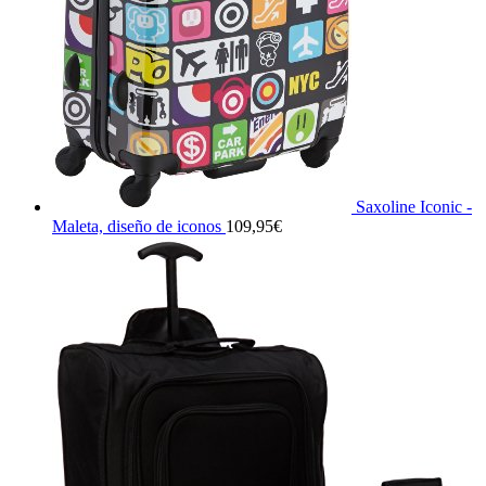
Saxoline Iconic -
Maleta, diseño de iconos
109,95
€