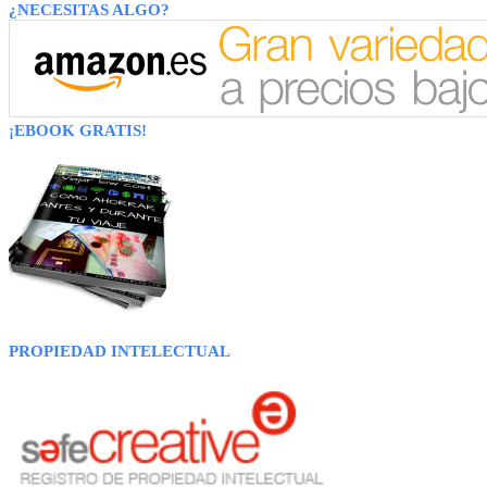
¿NECESITAS ALGO?
¡EBOOK GRATIS!
PROPIEDAD INTELECTUAL