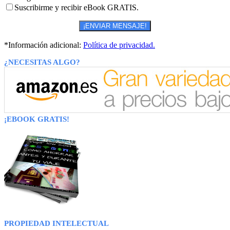
Suscribirme y recibir eBook GRATIS.
*Información adicional:
Política de privacidad.
¿NECESITAS ALGO?
¡EBOOK GRATIS!
PROPIEDAD INTELECTUAL