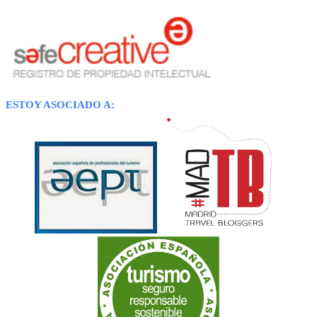
ESTOY ASOCIADO A: