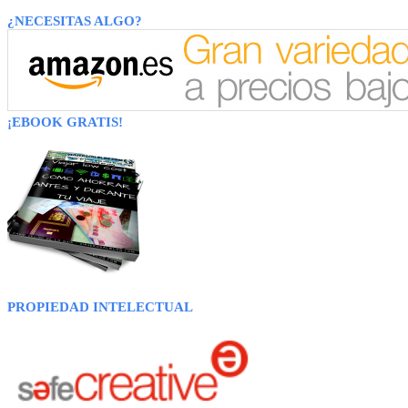
¿NECESITAS ALGO?
¡EBOOK GRATIS!
PROPIEDAD INTELECTUAL