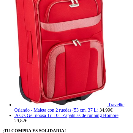
Travelite
Orlando - Maleta con 2 ruedas (53 cm, 37 L)
34,99
€
Asics Gel-noosa Tri 10 - Zapatillas de running Hombre
29,82
€
¡TU COMPRA ES SOLIDARIA!