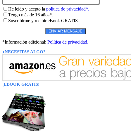
He leído y acepto la
política de privacidad*.
Tengo más de 16 años*.
Suscribirme y recibir eBook GRATIS.
*Información adicional:
Política de privacidad.
¿NECESITAS ALGO?
¡EBOOK GRATIS!