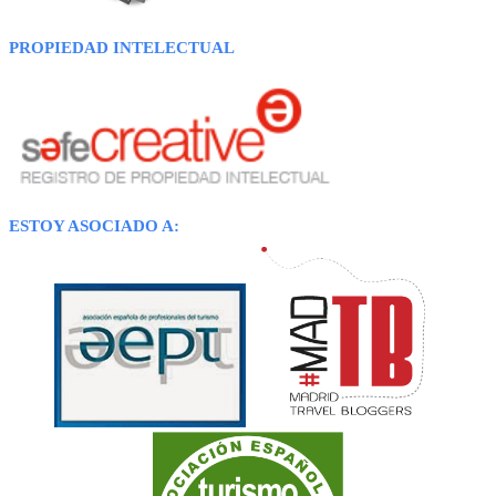
PROPIEDAD INTELECTUAL
ESTOY ASOCIADO A: