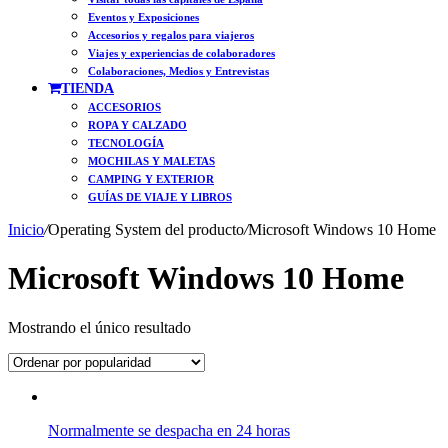
Eventos y Exposiciones
Accesorios y regalos para viajeros
Viajes y experiencias de colaboradores
Colaboraciones, Medios y Entrevistas
TIENDA
ACCESORIOS
ROPA Y CALZADO
TECNOLOGÍA
MOCHILAS Y MALETAS
CAMPING Y EXTERIOR
GUÍAS DE VIAJE Y LIBROS
Inicio
/
Operating System del producto
/
Microsoft Windows 10 Home
Microsoft Windows 10 Home
Mostrando el único resultado
Normalmente se despacha en 24 horas