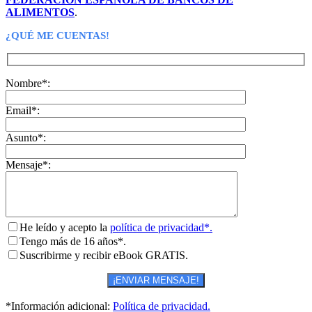
ALIMENTOS
.
¿QUÉ ME CUENTAS!
Nombre*:
Email*:
Asunto*:
Mensaje*:
He leído y acepto la
política de privacidad*.
Tengo más de 16 años*.
Suscribirme y recibir eBook GRATIS.
*Información adicional:
Política de privacidad.