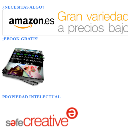
¿NECESITAS ALGO?
¡EBOOK GRATIS!
PROPIEDAD INTELECTUAL