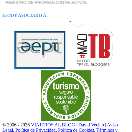
ESTOY ASOCIADO A:
© 2006 - 2026
VIAJEROS AL BLOG
|
David Vecino
|
Aviso
Legal, Política de Privacidad, Política de Cookies, Términos y