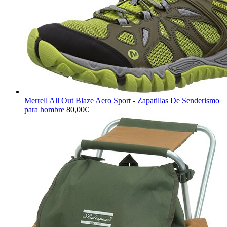
Merrell All Out Blaze Aero Sport - Zapatillas De Senderismo
para hombre
80,00
€