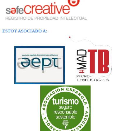
ESTOY ASOCIADO A: