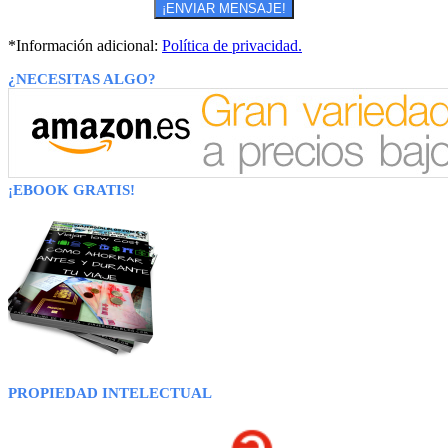
*Información adicional:
Política de privacidad.
¿NECESITAS ALGO?
¡EBOOK GRATIS!
PROPIEDAD INTELECTUAL