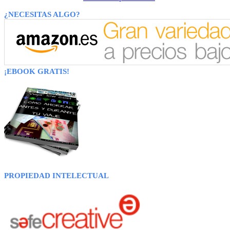
¿NECESITAS ALGO?
¡EBOOK GRATIS!
PROPIEDAD INTELECTUAL