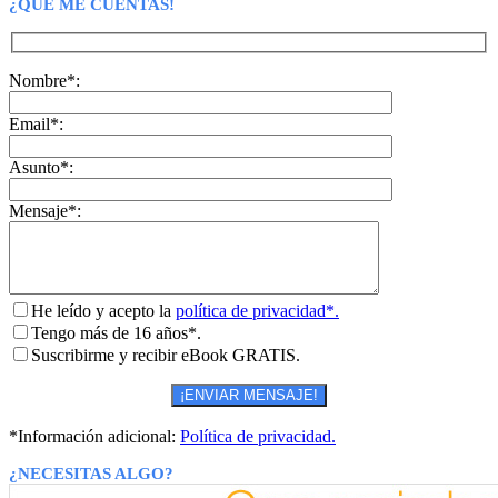
¿QUÉ ME CUENTAS!
Nombre*:
Email*:
Asunto*:
Mensaje*:
He leído y acepto la
política de privacidad*.
Tengo más de 16 años*.
Suscribirme y recibir eBook GRATIS.
*Información adicional:
Política de privacidad.
¿NECESITAS ALGO?