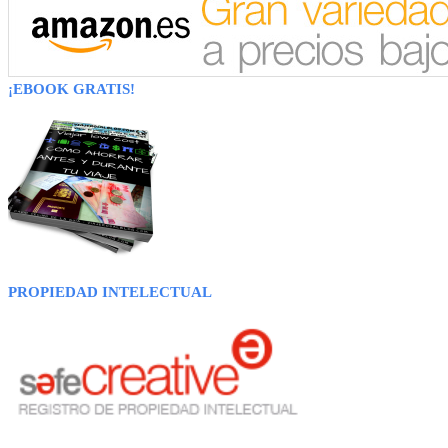
¡EBOOK GRATIS!
PROPIEDAD INTELECTUAL