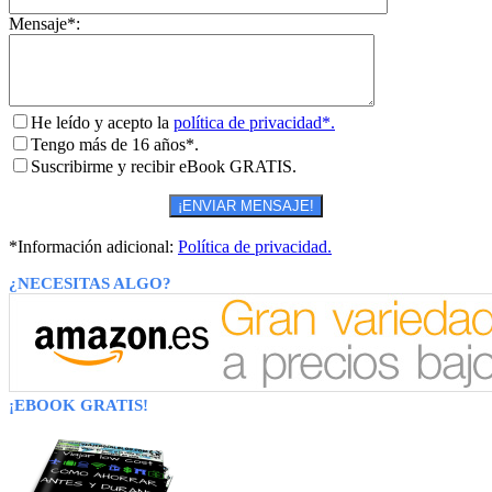
Mensaje*:
He leído y acepto la
política de privacidad*.
Tengo más de 16 años*.
Suscribirme y recibir eBook GRATIS.
*Información adicional:
Política de privacidad.
¿NECESITAS ALGO?
¡EBOOK GRATIS!