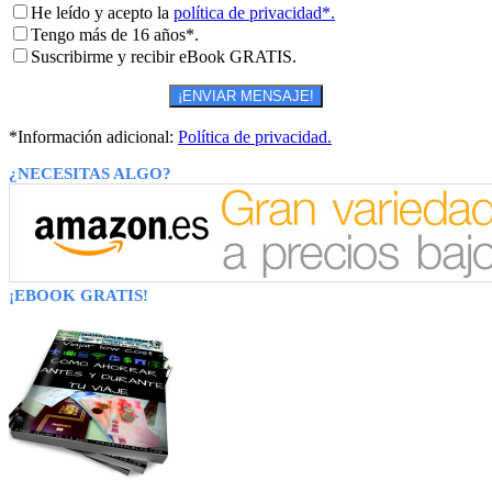
He leído y acepto la
política de privacidad*.
Tengo más de 16 años*.
Suscribirme y recibir eBook GRATIS.
*Información adicional:
Política de privacidad.
¿NECESITAS ALGO?
¡EBOOK GRATIS!