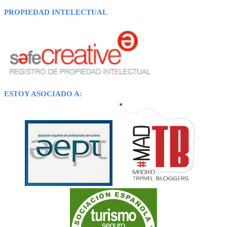
PROPIEDAD INTELECTUAL
ESTOY ASOCIADO A: