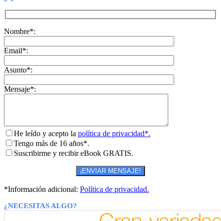
Nombre*:
Email*:
Asunto*:
Mensaje*:
He leído y acepto la
política de privacidad*.
Tengo más de 16 años*.
Suscribirme y recibir eBook GRATIS.
*Información adicional:
Política de privacidad.
¿NECESITAS ALGO?