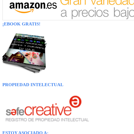
¡EBOOK GRATIS!
PROPIEDAD INTELECTUAL
ESTOY ASOCIADO A: