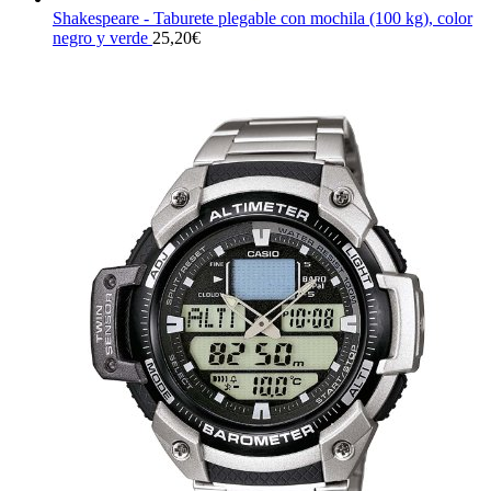
Shakespeare - Taburete plegable con mochila (100 kg), color
negro y verde
25,20
€