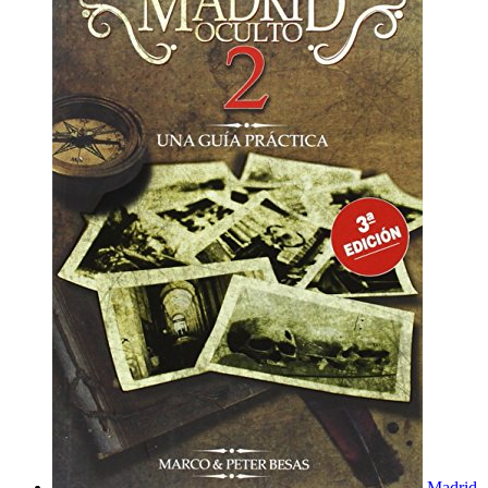
Madrid