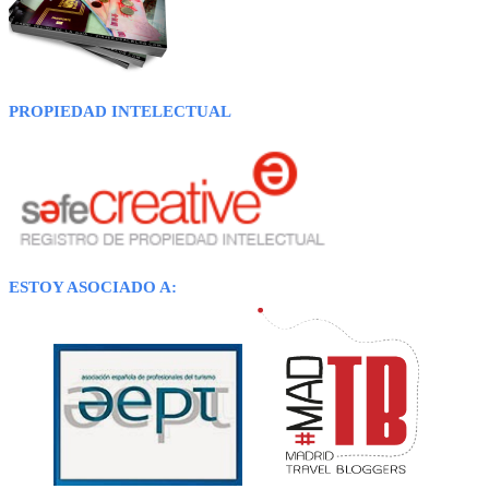
PROPIEDAD INTELECTUAL
ESTOY ASOCIADO A: