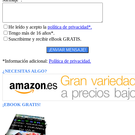
He leído y acepto la
política de privacidad*.
Tengo más de 16 años*.
Suscribirme y recibir eBook GRATIS.
*Información adicional:
Política de privacidad.
¿NECESITAS ALGO?
¡EBOOK GRATIS!