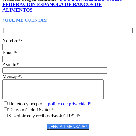
FEDERACIÓN ESPAÑOLA DE BANCOS DE
ALIMENTOS
.
¿QUÉ ME CUENTAS!
Nombre*:
Email*:
Asunto*:
Mensaje*:
He leído y acepto la
política de privacidad*.
Tengo más de 16 años*.
Suscribirme y recibir eBook GRATIS.