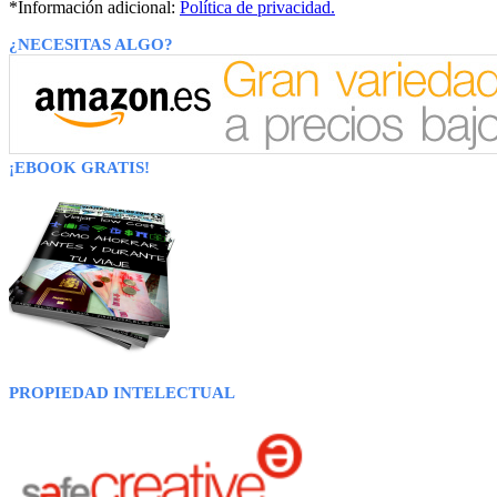
*Información adicional:
Política de privacidad.
¿NECESITAS ALGO?
¡EBOOK GRATIS!
PROPIEDAD INTELECTUAL