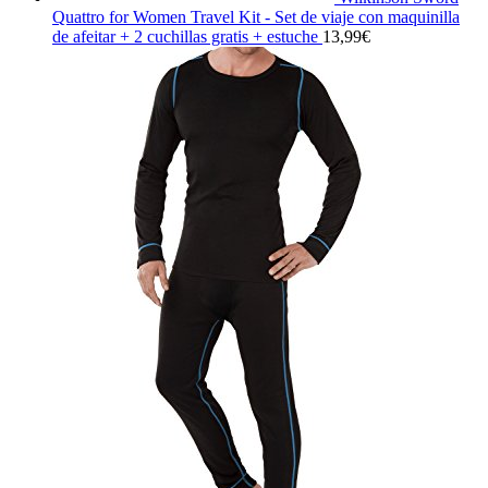
Quattro for Women Travel Kit - Set de viaje con maquinilla
de afeitar + 2 cuchillas gratis + estuche
13,99
€