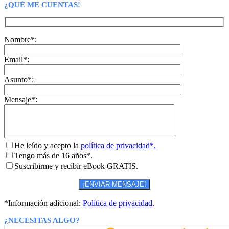
¿QUÉ ME CUENTAS!
Nombre*:
Email*:
Asunto*:
Mensaje*:
He leído y acepto la
política de privacidad*.
Tengo más de 16 años*.
Suscribirme y recibir eBook GRATIS.
*Información adicional:
Política de privacidad.
¿NECESITAS ALGO?