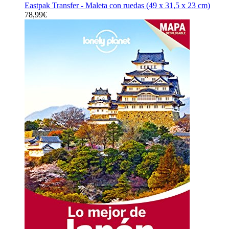
Eastpak Transfer - Maleta con ruedas (49 x 31,5 x 23 cm)
78,99
€