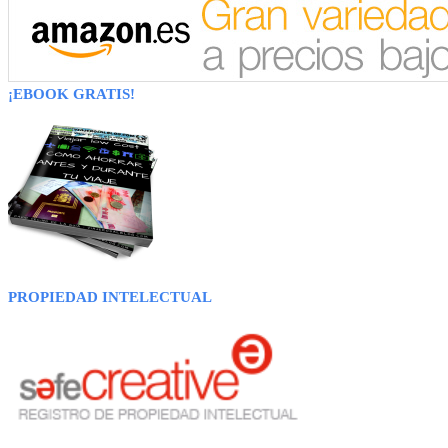
¡EBOOK GRATIS!
PROPIEDAD INTELECTUAL