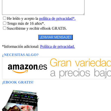
He leído y acepto la
política de privacidad*.
Tengo más de 16 años*.
Suscribirme y recibir eBook GRATIS.
*Información adicional:
Política de privacidad.
¿NECESITAS ALGO?
¡EBOOK GRATIS!