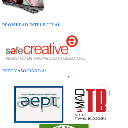
PROPIEDAD INTELECTUAL
ESTOY ASOCIADO A: