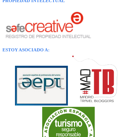
PROPIEDAD INTELECTUAL
ESTOY ASOCIADO A: