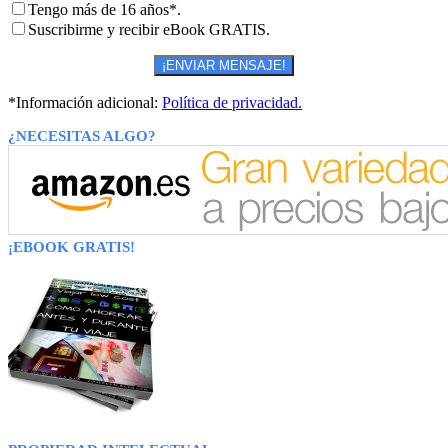
Tengo más de 16 años*.
Suscribirme y recibir eBook GRATIS.
*Información adicional:
Política de privacidad.
¿NECESITAS ALGO?
¡EBOOK GRATIS!