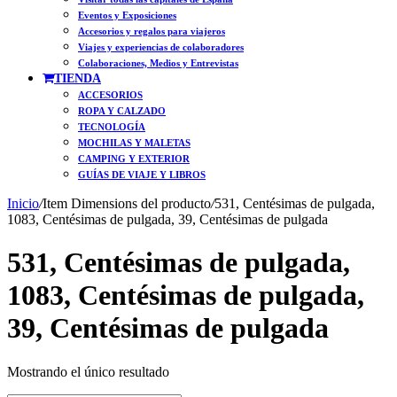
Eventos y Exposiciones
Accesorios y regalos para viajeros
Viajes y experiencias de colaboradores
Colaboraciones, Medios y Entrevistas
TIENDA
ACCESORIOS
ROPA Y CALZADO
TECNOLOGÍA
MOCHILAS Y MALETAS
CAMPING Y EXTERIOR
GUÍAS DE VIAJE Y LIBROS
Inicio
/
Item Dimensions del producto
/
531, Centésimas de pulgada,
1083, Centésimas de pulgada, 39, Centésimas de pulgada
531, Centésimas de pulgada,
1083, Centésimas de pulgada,
39, Centésimas de pulgada
Mostrando el único resultado