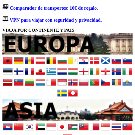
Comparador de transportes: 10€ de regalo.
VPN para viajar con seguridad y privacidad.
VIAJA POR CONTINENTE Y PAÍS