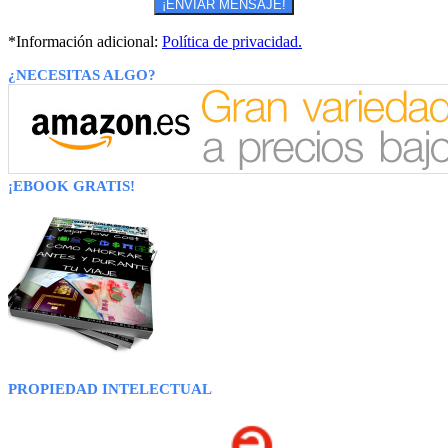
*Información adicional:
Política de privacidad.
¿NECESITAS ALGO?
¡EBOOK GRATIS!
PROPIEDAD INTELECTUAL