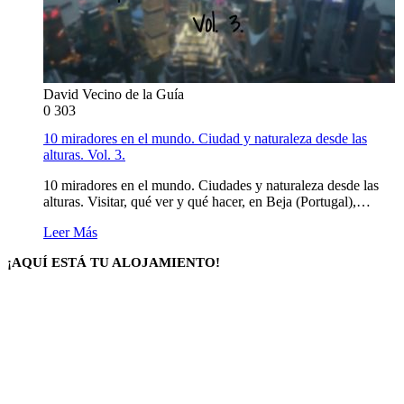
David Vecino de la Guía
0
303
10 miradores en el mundo. Ciudad y naturaleza desde las
alturas. Vol. 3.
10 miradores en el mundo. Ciudades y naturaleza desde las
alturas. Visitar, qué ver y qué hacer, en Beja (Portugal),…
Leer Más
¡AQUÍ ESTÁ TU ALOJAMIENTO!