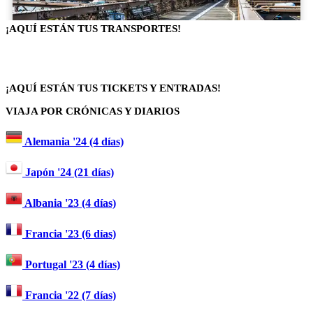
¡AQUÍ ESTÁN TUS TRANSPORTES!
¡AQUÍ ESTÁN TUS TICKETS Y ENTRADAS!
VIAJA POR CRÓNICAS Y DIARIOS
Alemania '24 (4 días)
Japón '24 (21 días)
Albania '23 (4 días)
Francia '23 (6 días)
Portugal '23 (4 días)
Francia '22 (7 días)