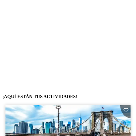
¡AQUÍ ESTÁN TUS ACTIVIDADES!