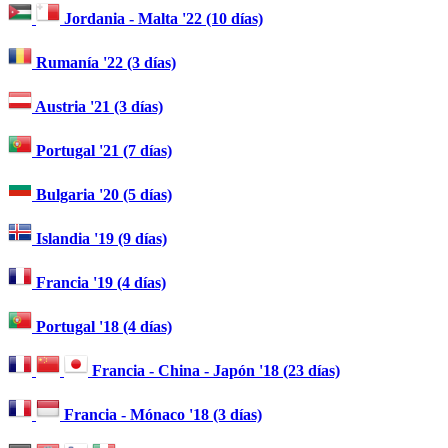
Jordania - Malta '22 (10 días)
Rumanía '22 (3 días)
Austria '21 (3 días)
Portugal '21 (7 días)
Bulgaria '20 (5 días)
Islandia '19 (9 días)
Francia '19 (4 días)
Portugal '18 (4 días)
Francia - China - Japón '18 (23 días)
Francia - Mónaco '18 (3 días)