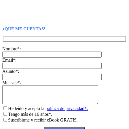
¿QUÉ ME CUENTAS!
Nombre*:
Email*:
Asunto*:
Mensaje*:
He leído y acepto la
política de privacidad*.
Tengo más de 16 años*.
Suscribirme y recibir eBook GRATIS.