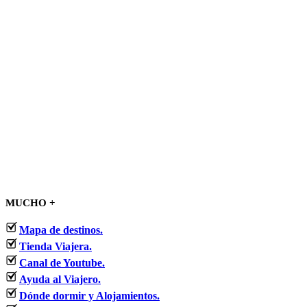
MUCHO +
Mapa de destinos.
Tienda Viajera.
Canal de Youtube.
Ayuda al Viajero.
Dónde dormir y Alojamientos.