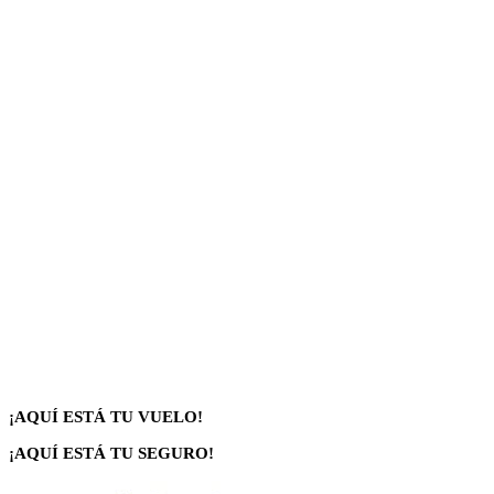
¡AQUÍ ESTÁ TU VUELO!
¡AQUÍ ESTÁ TU SEGURO!