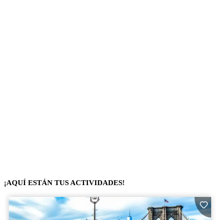
¡AQUÍ ESTÁN TUS ACTIVIDADES!