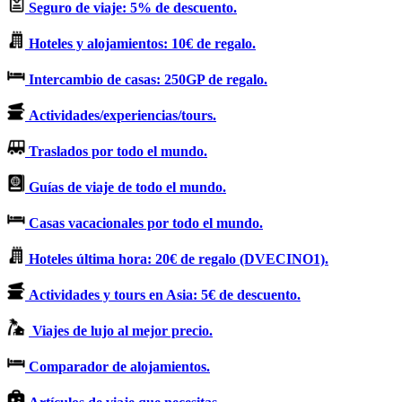
Seguro de viaje: 5% de descuento.
Hoteles y alojamientos: 10€ de regalo.
Intercambio de casas: 250GP de regalo.
Actividades/experiencias/tours.
Traslados por todo el mundo.
Guías de viaje de todo el mundo.
Casas vacacionales por todo el mundo.
Hoteles última hora: 20€ de regalo (DVECINO1).
Actividades y tours en Asia: 5€ de descuento.
Viajes de lujo al mejor precio.
Comparador de alojamientos.