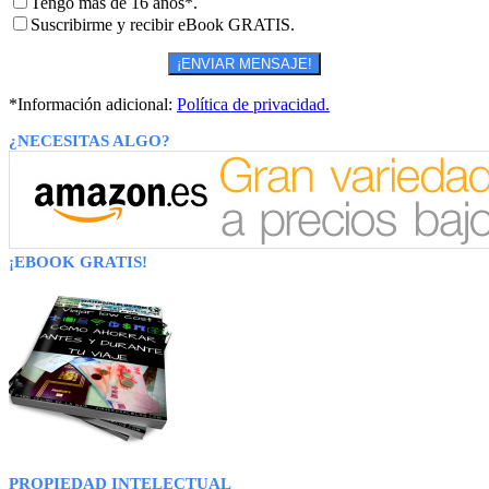
Tengo más de 16 años*.
Suscribirme y recibir eBook GRATIS.
*Información adicional:
Política de privacidad.
¿NECESITAS ALGO?
¡EBOOK GRATIS!
PROPIEDAD INTELECTUAL