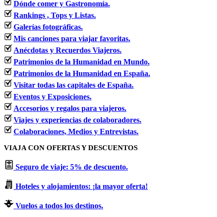
Dónde comer y Gastronomía.
Rankings , Tops y Listas.
Galerías fotográficas.
Mis canciones para viajar favoritas.
Anécdotas y Recuerdos Viajeros.
Patrimonios de la Humanidad en Mundo.
Patrimonios de la Humanidad en España.
Visitar todas las capitales de España.
Eventos y Exposiciones.
Accesorios y regalos para viajeros.
Viajes y experiencias de colaboradores.
Colaboraciones, Medios y Entrevistas.
VIAJA CON OFERTAS Y DESCUENTOS
Seguro de viaje: 5% de descuento.
Hoteles y alojamientos: ¡la mayor oferta!
Vuelos a todos los destinos.