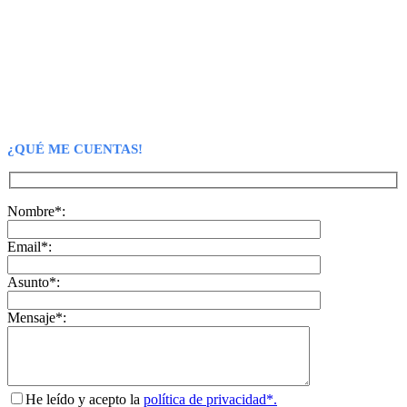
¿QUÉ ME CUENTAS!
Nombre*:
Email*:
Asunto*:
Mensaje*:
He leído y acepto la
política de privacidad*.