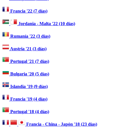
Francia '22 (7 días)
Jordania - Malta '22 (10 días)
Rumanía '22 (3 días)
Austria '21 (3 días)
Portugal '21 (7 días)
Bulgaria '20 (5 días)
Islandia '19 (9 días)
Francia '19 (4 días)
Portugal '18 (4 días)
Francia - China - Japón '18 (23 días)