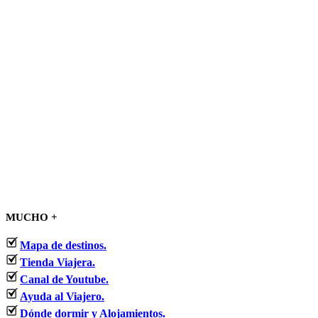
MUCHO +
Mapa de destinos.
Tienda Viajera.
Canal de Youtube.
Ayuda al Viajero.
Dónde dormir y Alojamientos.