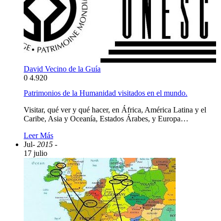
David Vecino de la Guía
0
4.920
Patrimonios de la Humanidad visitados en el mundo.
Visitar, qué ver y qué hacer, en África, América Latina y el
Caribe, Asia y Oceanía, Estados Árabes, y Europa…
Leer Más
Jul
- 2015 -
17 julio