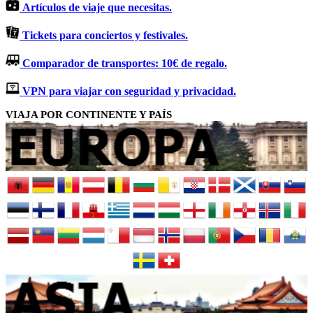
Artículos de viaje que necesitas.
Tickets para conciertos y festivales.
Comparador de transportes: 10€ de regalo.
VPN para viajar con seguridad y privacidad.
VIAJA POR CONTINENTE Y PAÍS