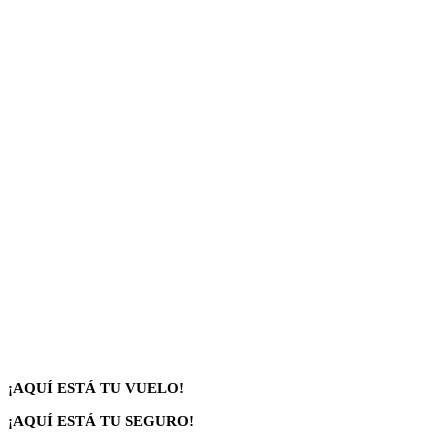
¡AQUÍ ESTÁ TU VUELO!
¡AQUÍ ESTÁ TU SEGURO!