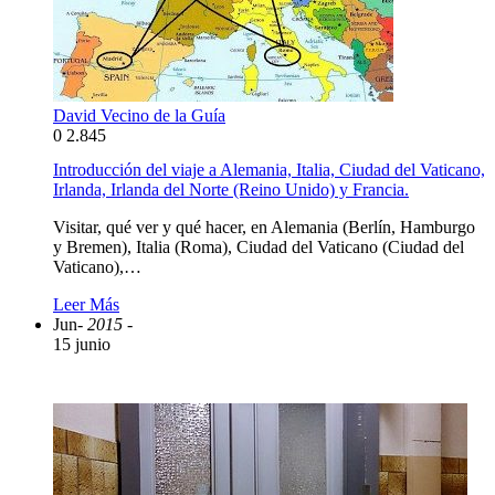
David Vecino de la Guía
0
2.845
Introducción del viaje a Alemania, Italia, Ciudad del Vaticano,
Irlanda, Irlanda del Norte (Reino Unido) y Francia.
Visitar, qué ver y qué hacer, en Alemania (Berlín, Hamburgo
y Bremen), Italia (Roma), Ciudad del Vaticano (Ciudad del
Vaticano),…
Leer Más
Jun
- 2015 -
15 junio