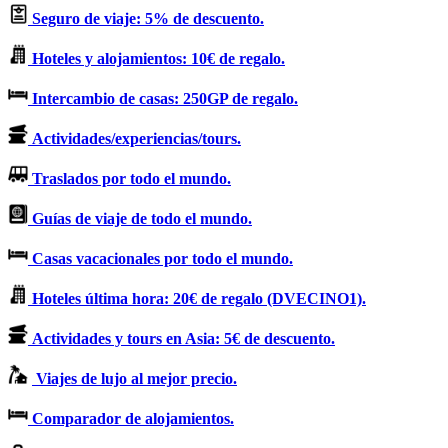
Seguro de viaje: 5% de descuento.
Hoteles y alojamientos: 10€ de regalo.
Intercambio de casas: 250GP de regalo.
Actividades/experiencias/tours.
Traslados por todo el mundo.
Guías de viaje de todo el mundo.
Casas vacacionales por todo el mundo.
Hoteles última hora: 20€ de regalo (DVECINO1).
Actividades y tours en Asia: 5€ de descuento.
Viajes de lujo al mejor precio.
Comparador de alojamientos.