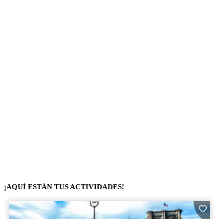
¡AQUÍ ESTÁN TUS ACTIVIDADES!