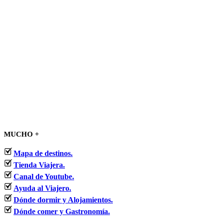
MUCHO +
Mapa de destinos.
Tienda Viajera.
Canal de Youtube.
Ayuda al Viajero.
Dónde dormir y Alojamientos.
Dónde comer y Gastronomía.