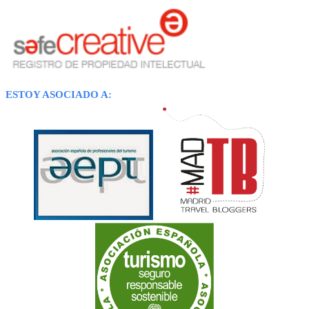
ESTOY ASOCIADO A: