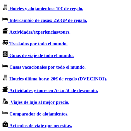
Hoteles y alojamientos: 10€ de regalo.
Intercambio de casas: 250GP de regalo.
Actividades/experiencias/tours.
Traslados por todo el mundo.
Guías de viaje de todo el mundo.
Casas vacacionales por todo el mundo.
Hoteles última hora: 20€ de regalo (DVECINO1).
Actividades y tours en Asia: 5€ de descuento.
Viajes de lujo al mejor precio.
Comparador de alojamientos.
Artículos de viaje que necesitas.