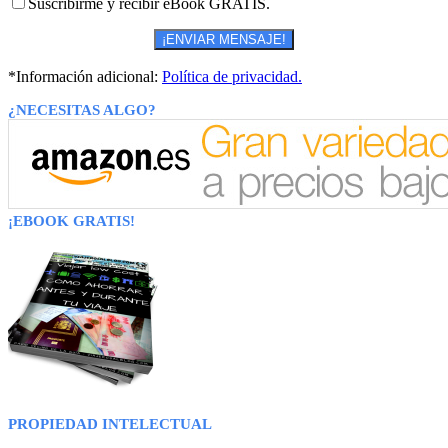
Suscribirme y recibir eBook GRATIS.
*Información adicional:
Política de privacidad.
¿NECESITAS ALGO?
¡EBOOK GRATIS!
PROPIEDAD INTELECTUAL