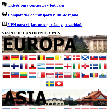
Tickets para conciertos y festivales.
Comparador de transportes: 10€ de regalo.
VPN para viajar con seguridad y privacidad.
VIAJA POR CONTINENTE Y PAÍS