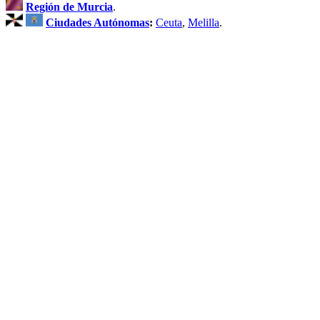
Región de Murcia
.
Ciudades Autónomas
:
Ceuta
,
Melilla
.