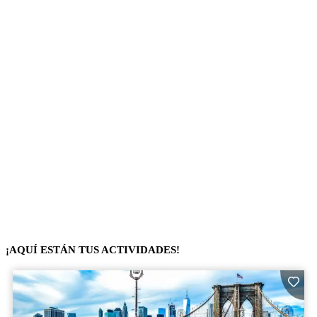
¡AQUÍ ESTÁN TUS ACTIVIDADES!