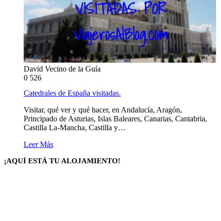
David Vecino de la Guía
0
526
Catedrales de España visitadas.
Visitar, qué ver y qué hacer, en Andalucía, Aragón,
Principado de Asturias, Islas Baleares, Canarias, Cantabria,
Castilla La-Mancha, Castilla y…
Leer Más
¡AQUÍ ESTÁ TU ALOJAMIENTO!