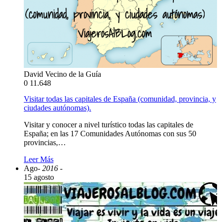
David Vecino de la Guía
0
11.648
Visitar todas las capitales de España (comunidad, provincia, y
ciudades autónomas).
Visitar y conocer a nivel turístico todas las capitales de
España; en las 17 Comunidades Autónomas con sus 50
provincias,…
Leer Más
Ago
- 2016 -
15 agosto