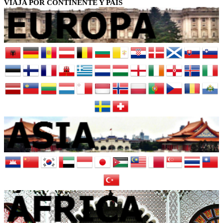
VIAJA POR CONTINENTE Y PAÍS