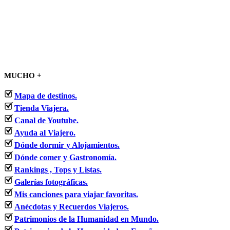
MUCHO +
Mapa de destinos.
Tienda Viajera.
Canal de Youtube.
Ayuda al Viajero.
Dónde dormir y Alojamientos.
Dónde comer y Gastronomía.
Rankings , Tops y Listas.
Galerías fotográficas.
Mis canciones para viajar favoritas.
Anécdotas y Recuerdos Viajeros.
Patrimonios de la Humanidad en Mundo.