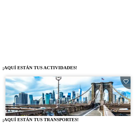
¡AQUÍ ESTÁN TUS ACTIVIDADES!
¡AQUÍ ESTÁN TUS TRANSPORTES!