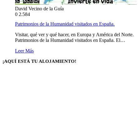
David Vecino de la Guía
0
2.584
Patrimonios de la Humanidad visitados en España.
Visitar, qué ver y qué hacer, en Europa y América del Norte.
Patrimonios de la Humanidad visitados en España. El…
Leer Más
¡AQUÍ ESTÁ TU ALOJAMIENTO!