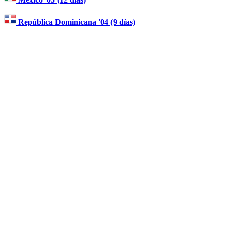
República Dominicana '04 (9 días)