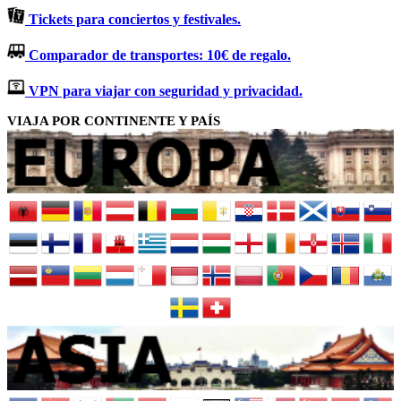
Tickets para conciertos y festivales.
Comparador de transportes: 10€ de regalo.
VPN para viajar con seguridad y privacidad.
VIAJA POR CONTINENTE Y PAÍS