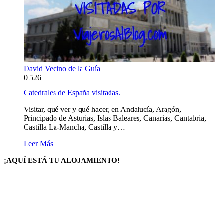
David Vecino de la Guía
0
526
Catedrales de España visitadas.
Visitar, qué ver y qué hacer, en Andalucía, Aragón,
Principado de Asturias, Islas Baleares, Canarias, Cantabria,
Castilla La-Mancha, Castilla y…
Leer Más
¡AQUÍ ESTÁ TU ALOJAMIENTO!