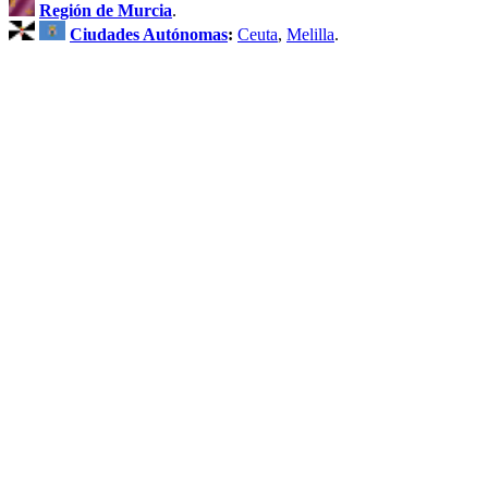
Región de Murcia
.
Ciudades Autónomas
:
Ceuta
,
Melilla
.