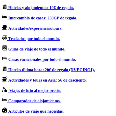
Hoteles y alojamientos: 10€ de regalo.
Intercambio de casas: 250GP de regalo.
Actividades/experiencias/tours.
Traslados por todo el mundo.
Guías de viaje de todo el mundo.
Casas vacacionales por todo el mundo.
Hoteles última hora: 20€ de regalo (DVECINO1).
Actividades y tours en Asia: 5€ de descuento.
Viajes de lujo al mejor precio.
Comparador de alojamientos.
Artículos de viaje que necesitas.