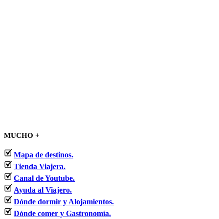
MUCHO +
Mapa de destinos.
Tienda Viajera.
Canal de Youtube.
Ayuda al Viajero.
Dónde dormir y Alojamientos.
Dónde comer y Gastronomía.