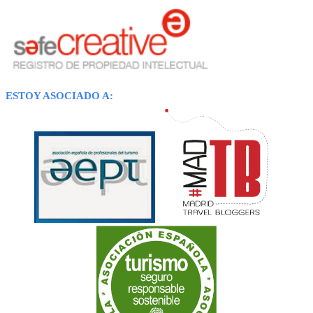
ESTOY ASOCIADO A: