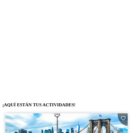
¡AQUÍ ESTÁN TUS ACTIVIDADES!