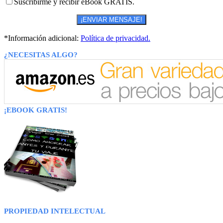
Suscribirme y recibir eBook GRATIS.
*Información adicional:
Política de privacidad.
¿NECESITAS ALGO?
¡EBOOK GRATIS!
PROPIEDAD INTELECTUAL