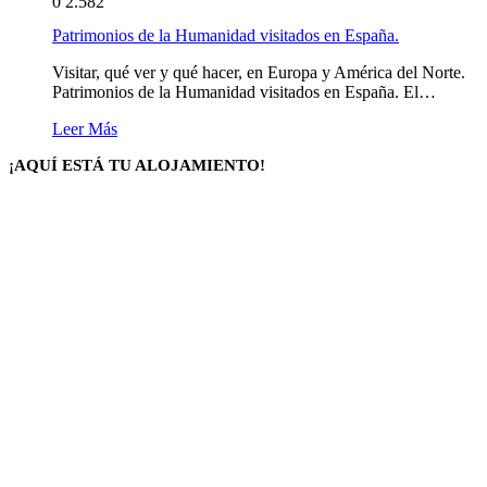
0
2.582
Patrimonios de la Humanidad visitados en España.
Visitar, qué ver y qué hacer, en Europa y América del Norte.
Patrimonios de la Humanidad visitados en España. El…
Leer Más
¡AQUÍ ESTÁ TU ALOJAMIENTO!