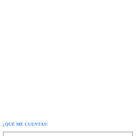
¿QUÉ ME CUENTAS!