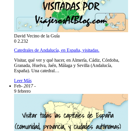
David Vecino de la Guía
0
2.232
Catedrales de Andalucía, en España, visitadas.
Visitar, qué ver y qué hacer, en Almería, Cádiz, Córdoba,
Granada, Huelva, Jaén, Málaga y Sevilla (Andalucía,
España). Una catedral…
Leer Más
Feb
- 2017 -
9 febrero