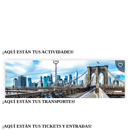
¡AQUÍ ESTÁN TUS ACTIVIDADES!
¡AQUÍ ESTÁN TUS TRANSPORTES!
¡AQUÍ ESTÁN TUS TICKETS Y ENTRADAS!