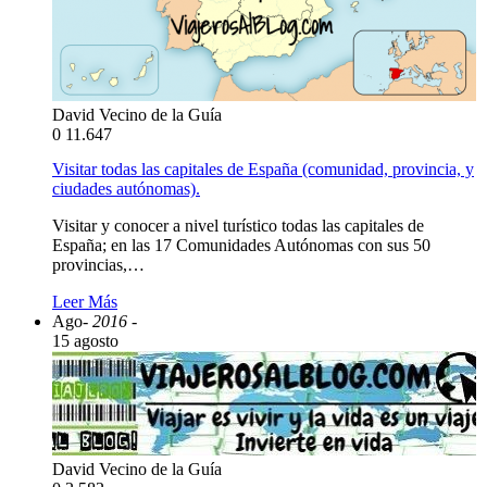
David Vecino de la Guía
0
11.647
Visitar todas las capitales de España (comunidad, provincia, y
ciudades autónomas).
Visitar y conocer a nivel turístico todas las capitales de
España; en las 17 Comunidades Autónomas con sus 50
provincias,…
Leer Más
Ago
- 2016 -
15 agosto
David Vecino de la Guía