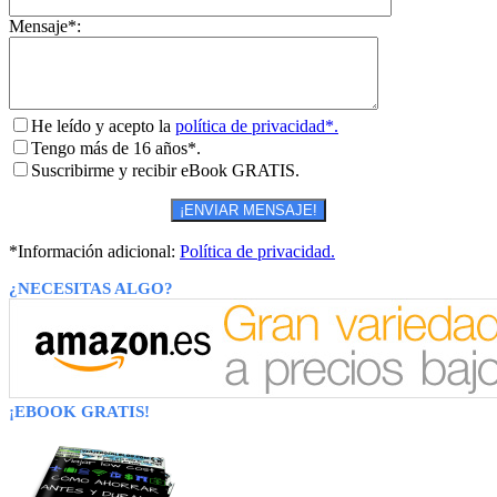
Mensaje*:
He leído y acepto la
política de privacidad*.
Tengo más de 16 años*.
Suscribirme y recibir eBook GRATIS.
*Información adicional:
Política de privacidad.
¿NECESITAS ALGO?
¡EBOOK GRATIS!