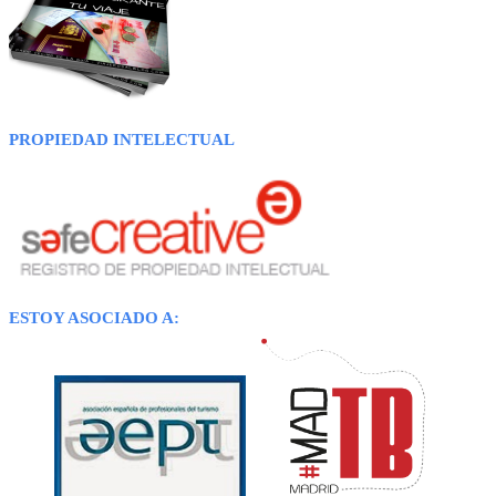
PROPIEDAD INTELECTUAL
ESTOY ASOCIADO A: