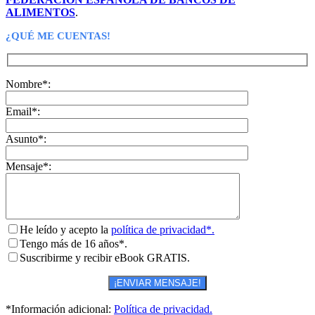
ALIMENTOS
.
¿QUÉ ME CUENTAS!
Nombre*:
Email*:
Asunto*:
Mensaje*:
He leído y acepto la
política de privacidad*.
Tengo más de 16 años*.
Suscribirme y recibir eBook GRATIS.
*Información adicional:
Política de privacidad.