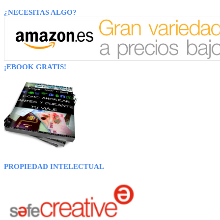
¿NECESITAS ALGO?
¡EBOOK GRATIS!
PROPIEDAD INTELECTUAL