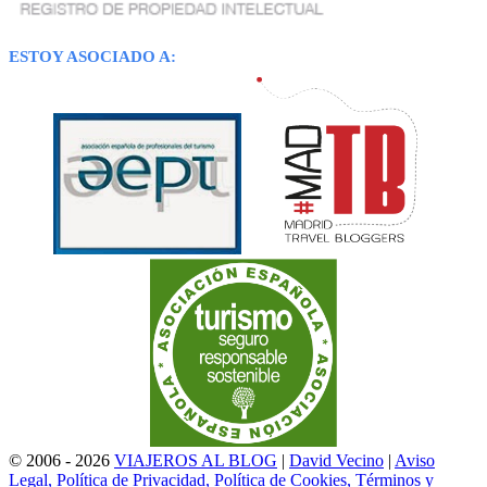
ESTOY ASOCIADO A:
© 2006 - 2026
VIAJEROS AL BLOG
|
David Vecino
|
Aviso
Legal, Política de Privacidad, Política de Cookies, Términos y