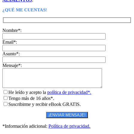
¿QUÉ ME CUENTAS!
Nombre*:
Email*:
Asunto*:
Mensaje*:
He leído y acepto la
política de privacidad*.
Tengo más de 16 años*.
Suscribirme y recibir eBook GRATIS.
*Información adicional:
Política de privacidad.