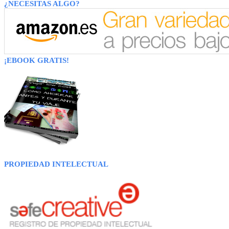
¿NECESITAS ALGO?
¡EBOOK GRATIS!
PROPIEDAD INTELECTUAL