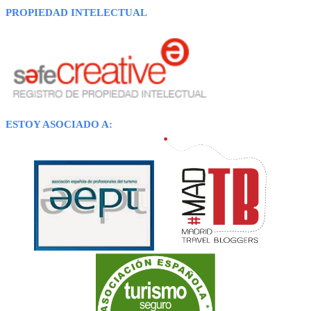
PROPIEDAD INTELECTUAL
ESTOY ASOCIADO A: