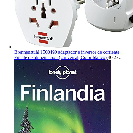
Brennenstuhl 1508490 adaptador e inversor de corriente -
Fuente de alimentación (Universal, Color blanco)
30,27
€