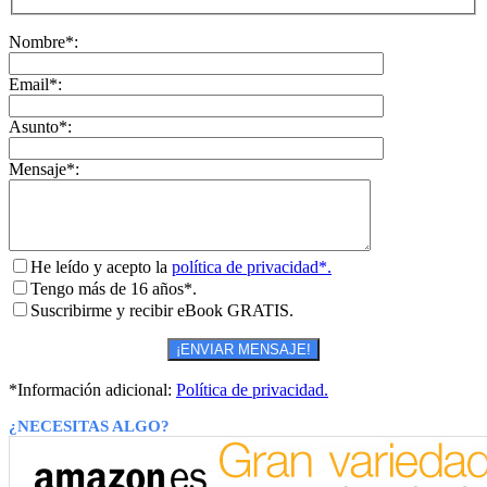
Nombre*:
Email*:
Asunto*:
Mensaje*:
He leído y acepto la
política de privacidad*.
Tengo más de 16 años*.
Suscribirme y recibir eBook GRATIS.
*Información adicional:
Política de privacidad.
¿NECESITAS ALGO?