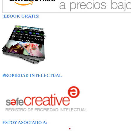
¡EBOOK GRATIS!
PROPIEDAD INTELECTUAL
ESTOY ASOCIADO A: