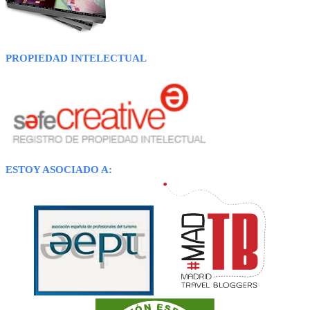
PROPIEDAD INTELECTUAL
ESTOY ASOCIADO A: