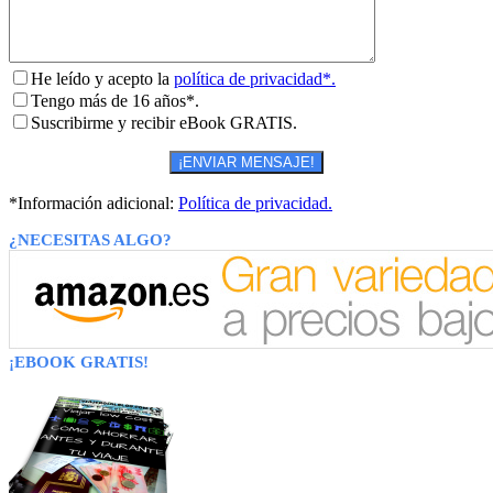
He leído y acepto la
política de privacidad*.
Tengo más de 16 años*.
Suscribirme y recibir eBook GRATIS.
*Información adicional:
Política de privacidad.
¿NECESITAS ALGO?
¡EBOOK GRATIS!