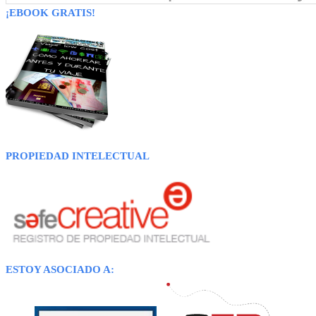
¡EBOOK GRATIS!
PROPIEDAD INTELECTUAL
ESTOY ASOCIADO A: