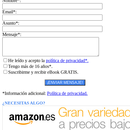
Nombre*:
Email*:
Asunto*:
Mensaje*:
He leído y acepto la
política de privacidad*.
Tengo más de 16 años*.
Suscribirme y recibir eBook GRATIS.
*Información adicional:
Política de privacidad.
¿NECESITAS ALGO?