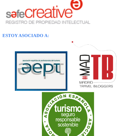
ESTOY ASOCIADO A: