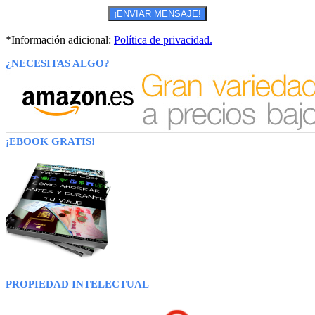
*Información adicional:
Política de privacidad.
¿NECESITAS ALGO?
¡EBOOK GRATIS!
PROPIEDAD INTELECTUAL