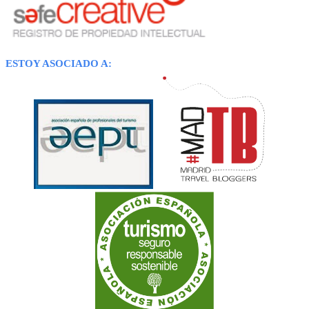
ESTOY ASOCIADO A: