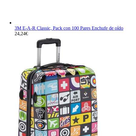
3M E-A-R Classic, Pack con 100 Pares Enchufe de oído
24,24
€