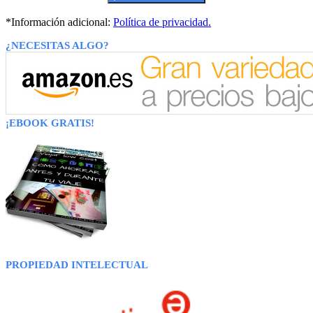
*Información adicional:
Política de privacidad.
¿NECESITAS ALGO?
¡EBOOK GRATIS!
PROPIEDAD INTELECTUAL