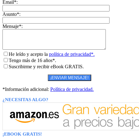
Email*:
Asunto*:
Mensaje*:
He leído y acepto la
política de privacidad*.
Tengo más de 16 años*.
Suscribirme y recibir eBook GRATIS.
*Información adicional:
Política de privacidad.
¿NECESITAS ALGO?
¡EBOOK GRATIS!