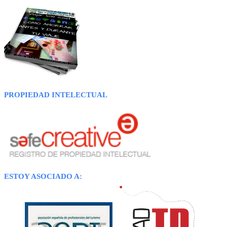
PROPIEDAD INTELECTUAL
ESTOY ASOCIADO A: