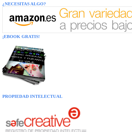
¿NECESITAS ALGO?
¡EBOOK GRATIS!
PROPIEDAD INTELECTUAL