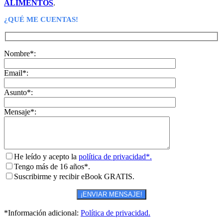
ALIMENTOS
.
¿QUÉ ME CUENTAS!
Nombre*:
Email*:
Asunto*:
Mensaje*:
He leído y acepto la
política de privacidad*.
Tengo más de 16 años*.
Suscribirme y recibir eBook GRATIS.
*Información adicional:
Política de privacidad.